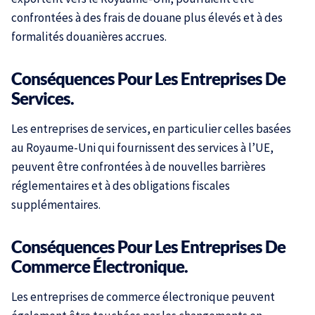
confrontées à des frais de douane plus élevés et à des
formalités douanières accrues.
Conséquences Pour Les Entreprises De
Services.
Les entreprises de services, en particulier celles basées
au Royaume-Uni qui fournissent des services à l’UE,
peuvent être confrontées à de nouvelles barrières
réglementaires et à des obligations fiscales
supplémentaires.
Conséquences Pour Les Entreprises De
Commerce Électronique.
Les entreprises de commerce électronique peuvent