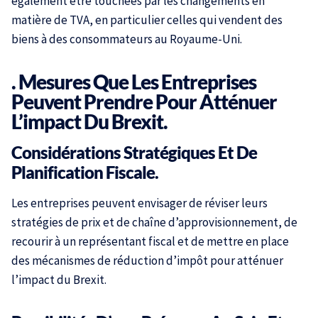
également être touchées par les changements en
matière de TVA, en particulier celles qui vendent des
biens à des consommateurs au Royaume-Uni.
. Mesures Que Les Entreprises
Peuvent Prendre Pour Atténuer
L’impact Du Brexit.
Considérations Stratégiques Et De
Planification Fiscale.
Les entreprises peuvent envisager de réviser leurs
stratégies de prix et de chaîne d’approvisionnement, de
recourir à un représentant fiscal et de mettre en place
des mécanismes de réduction d’impôt pour atténuer
l’impact du Brexit.