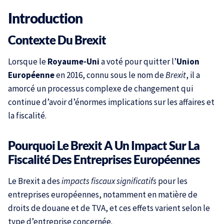
Introduction
Contexte Du Brexit
Lorsque le
Royaume-Uni
a voté pour quitter l’
Union
Européenne
en 2016, connu sous le nom de
Brexit
, il a
amorcé un processus complexe de changement qui
continue d’avoir d’énormes implications sur les affaires et
la fiscalité.
Pourquoi Le Brexit A Un Impact Sur La
Fiscalité Des Entreprises Européennes
Le Brexit a des
impacts fiscaux significatifs
pour les
entreprises européennes, notamment en matière de
droits de douane et de TVA, et ces effets varient selon le
type d’entreprise concernée.