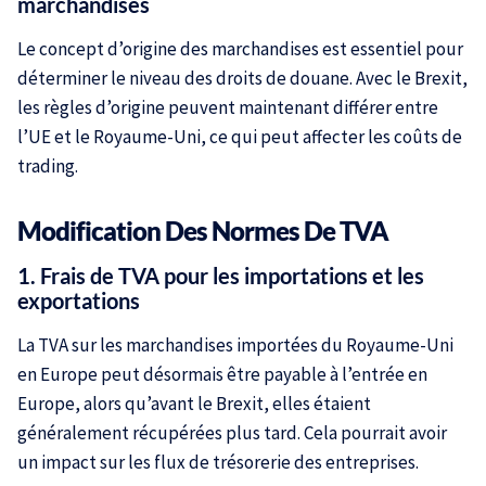
marchandises
Le concept d’origine des marchandises est essentiel pour
déterminer le niveau des droits de douane. Avec le Brexit,
les règles d’origine peuvent maintenant différer entre
l’UE et le Royaume-Uni, ce qui peut affecter les coûts de
trading.
Modification Des Normes De TVA
1. Frais de TVA pour les importations et les
exportations
La TVA sur les marchandises importées du Royaume-Uni
en Europe peut désormais être payable à l’entrée en
Europe, alors qu’avant le Brexit, elles étaient
généralement récupérées plus tard. Cela pourrait avoir
un impact sur les flux de trésorerie des entreprises.