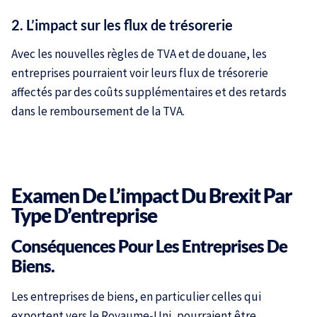
2. L’impact sur les flux de trésorerie
Avec les nouvelles règles de TVA et de douane, les
entreprises pourraient voir leurs flux de trésorerie
affectés par des coûts supplémentaires et des retards
dans le remboursement de la TVA.
Examen De L’impact Du Brexit Par
Type D’entreprise
Conséquences Pour Les Entreprises De
Biens.
Les entreprises de biens, en particulier celles qui
exportent vers le Royaume-Uni, pourraient être