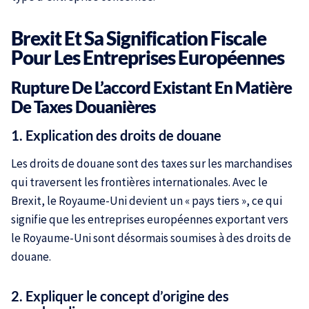
Brexit Et Sa Signification Fiscale
Pour Les Entreprises Européennes
Rupture De L’accord Existant En Matière
De Taxes Douanières
1. Explication des droits de douane
Les droits de douane sont des taxes sur les marchandises
qui traversent les frontières internationales. Avec le
Brexit, le Royaume-Uni devient un « pays tiers », ce qui
signifie que les entreprises européennes exportant vers
le Royaume-Uni sont désormais soumises à des droits de
douane.
2. Expliquer le concept d’origine des