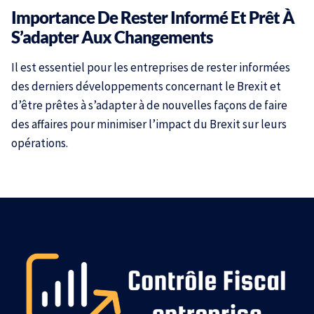
Importance De Rester Informé Et Prêt À
S’adapter Aux Changements
Il est essentiel pour les entreprises de rester informées
des derniers développements concernant le Brexit et
d’être prêtes à s’adapter à de nouvelles façons de faire
des affaires pour minimiser l’impact du Brexit sur leurs
opérations.