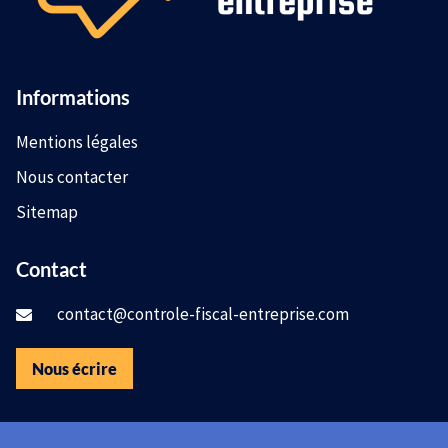
Informations
Mentions légales
Nous contacter
Sitemap
Contact
contact@controle-fiscal-entreprise.com
Nous écrire