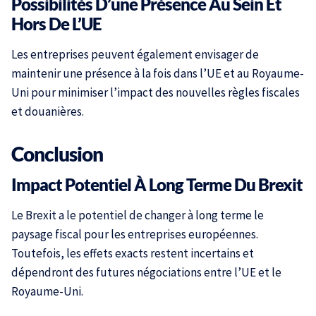
Possibilités D’une Présence Au Sein Et
Hors De L’UE
Les entreprises peuvent également envisager de
maintenir une présence à la fois dans l’UE et au Royaume-
Uni pour minimiser l’impact des nouvelles règles fiscales
et douanières.
Conclusion
Impact Potentiel À Long Terme Du Brexit
Le Brexit a le potentiel de changer à long terme le
paysage fiscal pour les entreprises européennes.
Toutefois, les effets exacts restent incertains et
dépendront des futures négociations entre l’UE et le
Royaume-Uni.