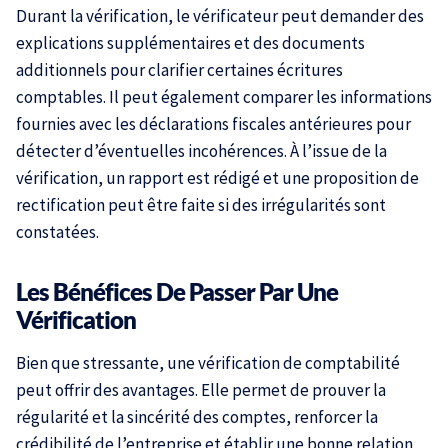
Durant la vérification, le vérificateur peut demander des
explications supplémentaires et des documents
additionnels pour clarifier certaines écritures
comptables. Il peut également comparer les informations
fournies avec les déclarations fiscales antérieures pour
détecter d’éventuelles incohérences. À l’issue de la
vérification, un rapport est rédigé et une proposition de
rectification peut être faite si des irrégularités sont
constatées.
Les Bénéfices De Passer Par Une
Vérification
Bien que stressante, une vérification de comptabilité
peut offrir des avantages. Elle permet de prouver la
régularité et la sincérité des comptes, renforcer la
crédibilité de l’entreprise et établir une bonne relation