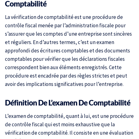
Comptabilité
La vérification de comptabilité est une procédure de
contrôle fiscal menée par l’administration fiscale pour
s’assurer que les comptes d’une entreprise sont sincères
et réguliers. En d’autres termes, c’est un examen
approfondi des écritures comptables et des documents
comptables pour vérifier que les déclarations fiscales
correspondent bien aux éléments enregistrés. Cette
procédure est encadrée par des règles strictes et peut
avoir des implications significatives pour l’entreprise.
Définition De L’examen De Comptabilité
L’examen de comptabilité, quant à lui, est une procédure
de contrôle fiscal qui est moins exhaustive que la
vérification de comptabilité. Il consiste en une évaluation