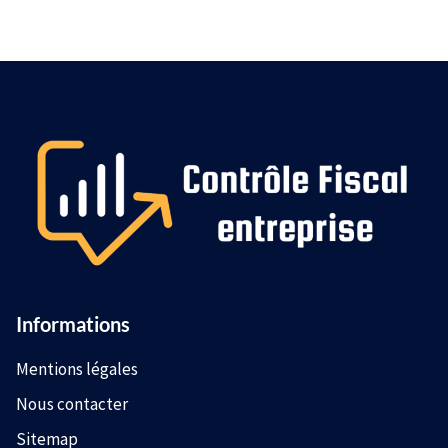
Informations
Mentions légales
Nous contacter
Sitemap