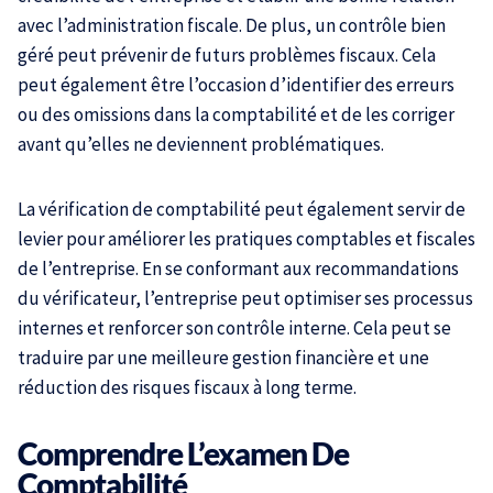
avec l’administration fiscale. De plus, un contrôle bien
géré peut prévenir de futurs problèmes fiscaux. Cela
peut également être l’occasion d’identifier des erreurs
ou des omissions dans la comptabilité et de les corriger
avant qu’elles ne deviennent problématiques.
La vérification de comptabilité peut également servir de
levier pour améliorer les pratiques comptables et fiscales
de l’entreprise. En se conformant aux recommandations
du vérificateur, l’entreprise peut optimiser ses processus
internes et renforcer son contrôle interne. Cela peut se
traduire par une meilleure gestion financière et une
réduction des risques fiscaux à long terme.
Comprendre L’examen De
Comptabilité