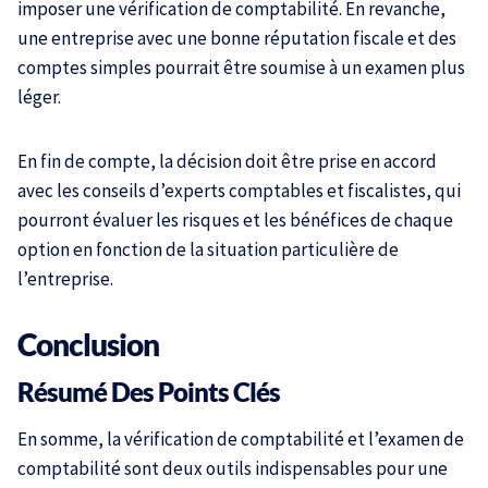
imposer une vérification de comptabilité. En revanche,
une entreprise avec une bonne réputation fiscale et des
comptes simples pourrait être soumise à un examen plus
léger.
En fin de compte, la décision doit être prise en accord
avec les conseils d’experts comptables et fiscalistes, qui
pourront évaluer les risques et les bénéfices de chaque
option en fonction de la situation particulière de
l’entreprise.
Conclusion
Résumé Des Points Clés
En somme, la vérification de comptabilité et l’examen de
comptabilité sont deux outils indispensables pour une