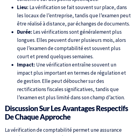
Lieu:
La vérification se fait souvent sur place, dans
les locaux de l’entreprise, tandis que l’examen peut
être réalisé à distance, par échanges de documents.
Durée:
Les vérifications sont généralement plus
longues. Elles peuvent durer plusieurs mois, alors
que l’examen de comptabilité est souvent plus
court et prend quelques semaines.
Impact:
Une vérification entraîne souvent un
impact plus important en termes de régulation et
de gestion. Elle peut déboucher sur des
rectifications fiscales significatives, tandis que
l’examen est plus limité dans son champ d’action.
Discussion Sur Les Avantages Respectifs
De Chaque Approche
La vérification de comptabilité permet une assurance