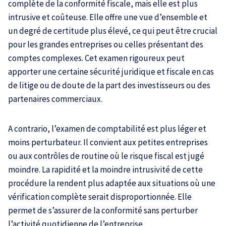
complète de la conformité fiscale, mais elle est plus
intrusive et coûteuse. Elle offre une vue d’ensemble et
un degré de certitude plus élevé, ce qui peut être crucial
pour les grandes entreprises ou celles présentant des
comptes complexes. Cet examen rigoureux peut
apporter une certaine sécurité juridique et fiscale en cas
de litige ou de doute de la part des investisseurs ou des
partenaires commerciaux.
A contrario, l’examen de comptabilité est plus léger et
moins perturbateur. Il convient aux petites entreprises
ou aux contrôles de routine où le risque fiscal est jugé
moindre. La rapidité et la moindre intrusivité de cette
procédure la rendent plus adaptée aux situations où une
vérification complète serait disproportionnée. Elle
permet de s’assurer de la conformité sans perturber
l’activité quotidienne de l’entreprise.