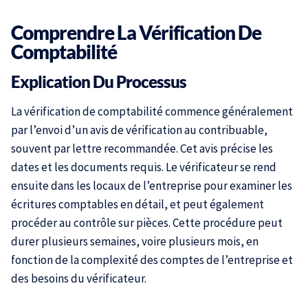
Comprendre La Vérification De
Comptabilité
Explication Du Processus
La vérification de comptabilité commence généralement
par l’envoi d’un avis de vérification au contribuable,
souvent par lettre recommandée. Cet avis précise les
dates et les documents requis. Le vérificateur se rend
ensuite dans les locaux de l’entreprise pour examiner les
écritures comptables en détail, et peut également
procéder au contrôle sur pièces. Cette procédure peut
durer plusieurs semaines, voire plusieurs mois, en
fonction de la complexité des comptes de l’entreprise et
des besoins du vérificateur.