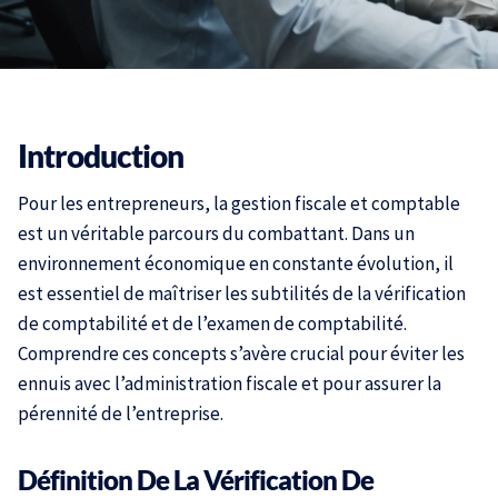
Introduction
Pour les entrepreneurs, la gestion fiscale et comptable
est un véritable parcours du combattant. Dans un
environnement économique en constante évolution, il
est essentiel de maîtriser les subtilités de la vérification
de comptabilité et de l’examen de comptabilité.
Comprendre ces concepts s’avère crucial pour éviter les
ennuis avec l’administration fiscale et pour assurer la
pérennité de l’entreprise.
Définition De La Vérification De