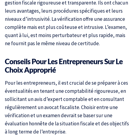
gestion fiscale rigoureuse et transparente. Ils ont chacun
leurs avantages, leurs procédures spécifiques et leurs
niveaux d’intrusivité. La vérification offre une assurance
complète mais est plus coûteuse et intrusive. L’examen,
quant à lui, est moins perturbateur et plus rapide, mais
ne fournit pas le même niveau de certitude.
Conseils Pour Les Entrepreneurs Sur Le
Choix Approprié
Pour les entrepreneurs, il est crucial de se préparer à ces
éventualités en tenant une comptabilité rigoureuse, en
sollicitant un avis d’expert comptable et en consultant
régulièrement un avocat fiscaliste. Choisir entre une
vérification et un examen devrait se baser sur une
évaluation honnête de la situation fiscale et des objectifs
à long terme de l’entreprise.