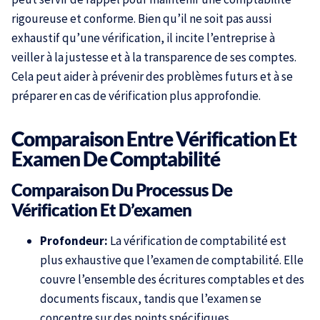
rigoureuse et conforme. Bien qu’il ne soit pas aussi
exhaustif qu’une vérification, il incite l’entreprise à
veiller à la justesse et à la transparence de ses comptes.
Cela peut aider à prévenir des problèmes futurs et à se
préparer en cas de vérification plus approfondie.
Comparaison Entre Vérification Et
Examen De Comptabilité
Comparaison Du Processus De
Vérification Et D’examen
Profondeur:
La vérification de comptabilité est
plus exhaustive que l’examen de comptabilité. Elle
couvre l’ensemble des écritures comptables et des
documents fiscaux, tandis que l’examen se
concentre sur des points spécifiques.