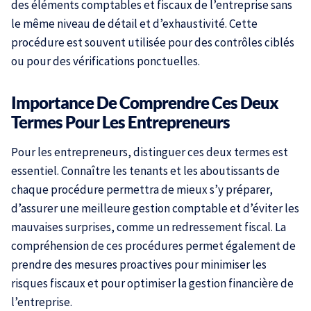
des éléments comptables et fiscaux de l’entreprise sans
le même niveau de détail et d’exhaustivité. Cette
procédure est souvent utilisée pour des contrôles ciblés
ou pour des vérifications ponctuelles.
Importance De Comprendre Ces Deux
Termes Pour Les Entrepreneurs
Pour les entrepreneurs, distinguer ces deux termes est
essentiel. Connaître les tenants et les aboutissants de
chaque procédure permettra de mieux s’y préparer,
d’assurer une meilleure gestion comptable et d’éviter les
mauvaises surprises, comme un redressement fiscal. La
compréhension de ces procédures permet également de
prendre des mesures proactives pour minimiser les
risques fiscaux et pour optimiser la gestion financière de
l’entreprise.