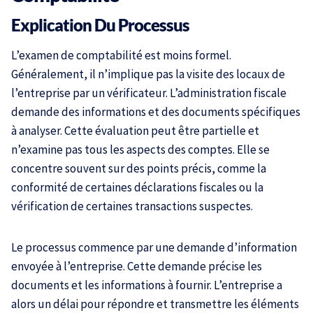
Explication Du Processus
L’examen de comptabilité est moins formel.
Généralement, il n’implique pas la visite des locaux de
l’entreprise par un vérificateur. L’administration fiscale
demande des informations et des documents spécifiques
à analyser. Cette évaluation peut être partielle et
n’examine pas tous les aspects des comptes. Elle se
concentre souvent sur des points précis, comme la
conformité de certaines déclarations fiscales ou la
vérification de certaines transactions suspectes.
Le processus commence par une demande d’information
envoyée à l’entreprise. Cette demande précise les
documents et les informations à fournir. L’entreprise a
alors un délai pour répondre et transmettre les éléments