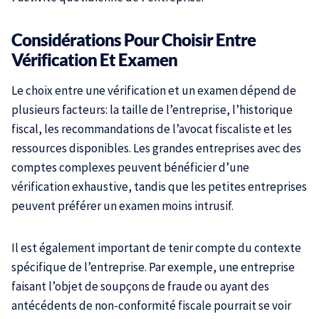
Considérations Pour Choisir Entre
Vérification Et Examen
Le choix entre une vérification et un examen dépend de
plusieurs facteurs: la taille de l’entreprise, l’historique
fiscal, les recommandations de l’avocat fiscaliste et les
ressources disponibles. Les grandes entreprises avec des
comptes complexes peuvent bénéficier d’une
vérification exhaustive, tandis que les petites entreprises
peuvent préférer un examen moins intrusif.
Il est également important de tenir compte du contexte
spécifique de l’entreprise. Par exemple, une entreprise
faisant l’objet de soupçons de fraude ou ayant des
antécédents de non-conformité fiscale pourrait se voir