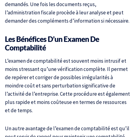
demandés. Une fois les documents reçus,
l’administration fiscale procède à leur analyse et peut
demander des compléments d’information si nécessaire.
Les Bénéfices D’un Examen De
Comptabilité
L’examen de comptabilité est souvent moins intrusif et
moins stressant qu’une vérification complète. Il permet
de repérer et corriger de possibles irrégularités à
moindre coût et sans perturbation significative de
l’activité de l’entreprise. Cette procédure est également
plus rapide et moins coûteuse en termes de ressources
et de temps.
Un autre avantage de l’examen de comptabilité est qu’il
peut servir de rappel pour maintenir une comptabilité