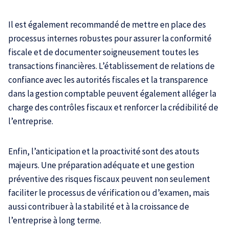
Il est également recommandé de mettre en place des
processus internes robustes pour assurer la conformité
fiscale et de documenter soigneusement toutes les
transactions financières. L’établissement de relations de
confiance avec les autorités fiscales et la transparence
dans la gestion comptable peuvent également alléger la
charge des contrôles fiscaux et renforcer la crédibilité de
l’entreprise.
Enfin, l’anticipation et la proactivité sont des atouts
majeurs. Une préparation adéquate et une gestion
préventive des risques fiscaux peuvent non seulement
faciliter le processus de vérification ou d’examen, mais
aussi contribuer à la stabilité et à la croissance de
l’entreprise à long terme.