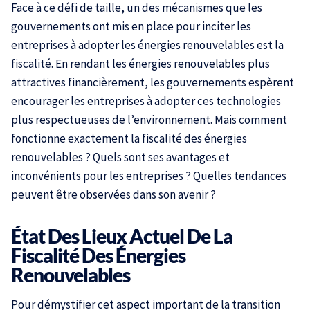
Face à ce défi de taille, un des mécanismes que les
gouvernements ont mis en place pour inciter les
entreprises à adopter les énergies renouvelables est la
fiscalité. En rendant les énergies renouvelables plus
attractives financièrement, les gouvernements espèrent
encourager les entreprises à adopter ces technologies
plus respectueuses de l’environnement. Mais comment
fonctionne exactement la fiscalité des énergies
renouvelables ? Quels sont ses avantages et
inconvénients pour les entreprises ? Quelles tendances
peuvent être observées dans son avenir ?
État Des Lieux Actuel De La
Fiscalité Des Énergies
Renouvelables
Pour démystifier cet aspect important de la transition