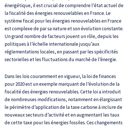
énergétique, il est crucial de comprendre l’état actuel de
la fiscalité des énergies renouvelables en France. Le
système fiscal pour les énergies renouvelables en France
est complexe de par sa nature et son évolution constante.
Un grand nombre de facteurs jouent un rôle, depuis les
politiques à l’échelle internationale jusqu’aux
réglementations locales, en passant par les spécificités
sectorielles et les fluctuations du marché de l’énergie.
Dans les lois couramment en vigueur, la loi de finances
pour 2020 est un exemple marquant de l’évolution de la
fiscalité des énergies renouvelables. Cette loi a introduit
de nombreuses modifications, notamment en élargissant
le périmètre d’application de la taxe carbone à inclure de
nouveaux secteurs d’activité et en augmentant les taux
de cette taxe pour les énergies fossiles. Ces changements