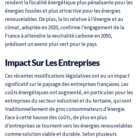
rendent la fiscalité énergétique plus pénalisante pour les
énergies fossiles et plus attractive pour les énergies
renouvelables. De plus, la loi relative à l’énergie et au
climat, adoptée en 2020, confirme l’engagement de la
France à atteindre la neutralité carbone en 2050,
prédisant un avenir plus vert pour le pays.
Impact Sur Les Entreprises
Ces récentes modifications législatives ont eu un impact
significatif sur le paysage des entreprises françaises. Les
coûts énergétiques ont augmenté, en particulier pour les
entreprises du secteur industriel et du tertiaire, qui sont
traditionnellement de gros consommateurs d’énergie.
Face à cette hausse des coûts, de plus en plus
d’entreprises se tournent vers les énergies renouvelables
comme solution viable et durable. Selon plusieurs