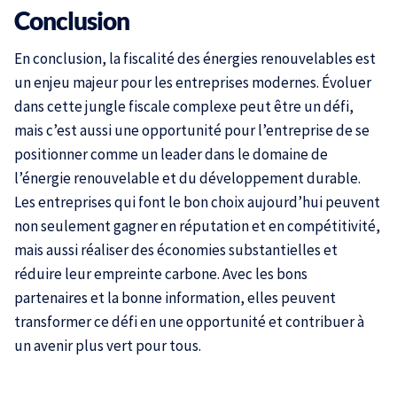
Conclusion
En conclusion, la fiscalité des énergies renouvelables est
un enjeu majeur pour les entreprises modernes. Évoluer
dans cette jungle fiscale complexe peut être un défi,
mais c’est aussi une opportunité pour l’entreprise de se
positionner comme un leader dans le domaine de
l’énergie renouvelable et du développement durable.
Les entreprises qui font le bon choix aujourd’hui peuvent
non seulement gagner en réputation et en compétitivité,
mais aussi réaliser des économies substantielles et
réduire leur empreinte carbone. Avec les bons
partenaires et la bonne information, elles peuvent
transformer ce défi en une opportunité et contribuer à
un avenir plus vert pour tous.