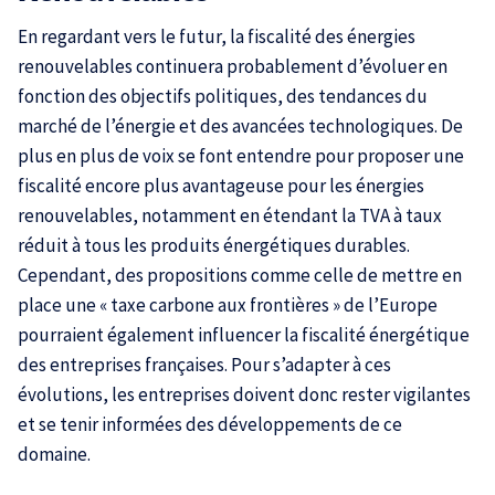
En regardant vers le futur, la fiscalité des énergies
renouvelables continuera probablement d’évoluer en
fonction des objectifs politiques, des tendances du
marché de l’énergie et des avancées technologiques. De
plus en plus de voix se font entendre pour proposer une
fiscalité encore plus avantageuse pour les énergies
renouvelables, notamment en étendant la TVA à taux
réduit à tous les produits énergétiques durables.
Cependant, des propositions comme celle de mettre en
place une « taxe carbone aux frontières » de l’Europe
pourraient également influencer la fiscalité énergétique
des entreprises françaises. Pour s’adapter à ces
évolutions, les entreprises doivent donc rester vigilantes
et se tenir informées des développements de ce
domaine.