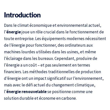
Introduction
Dans le climat économique et environnemental actuel,
l’
énergie
joue un rôle crucial dans le fonctionnement de
toute entreprise. Les équipements modernes nécessitent
de l’énergie pour fonctionner, des ordinateurs aux
machines lourdes utilisées dans les usines, et même
l’éclairage dans les bureaux. Cependant, produire de
l’énergie a un coût – et pas seulement en termes
financiers. Les méthodes traditionnelles de production
d’énergie ont un impact significatif sur l’environnement,
mais avec le défi actuel du changement climatique,
l’
énergie renouvelable
se positionne comme une
solution durable et économe en carbone.