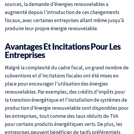
sources, la demande d’énergies renouvelables a
augmenté depuis l’introduction de ces changements
fiscaux, avec certaines entreprises allant même jusqu’à
produire leur propre énergie renouvelable.
Avantages Et Incitations Pour Les
Entreprises
Malgré la complexité du cadre fiscal, un grand nombre de
subventions et d’incitations fiscales ont été mises en
place pour encourager l’utilisation des énergies
renouvelables. Par exemples, des crédits d’impôts pour
la transition énergétique et l’installation de systèmes de
production d’énergie renouvelable sont disponibles pour
les entreprises, tout comme des taux réduits de TVA
pour certains produits énergétiques verts. De plus, les
entreprises peuvent bénéficier de tarifs préférentiels