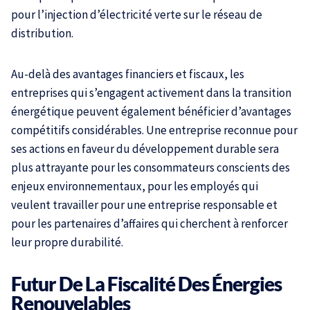
pour l’injection d’électricité verte sur le réseau de
distribution.
Au-delà des avantages financiers et fiscaux, les
entreprises qui s’engagent activement dans la transition
énergétique peuvent également bénéficier d’avantages
compétitifs considérables. Une entreprise reconnue pour
ses actions en faveur du développement durable sera
plus attrayante pour les consommateurs conscients des
enjeux environnementaux, pour les employés qui
veulent travailler pour une entreprise responsable et
pour les partenaires d’affaires qui cherchent à renforcer
leur propre durabilité.
Futur De La Fiscalité Des Énergies
Renouvelables