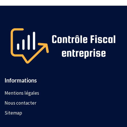
Informations
Mentions légales
Nous contacter
Sitemap