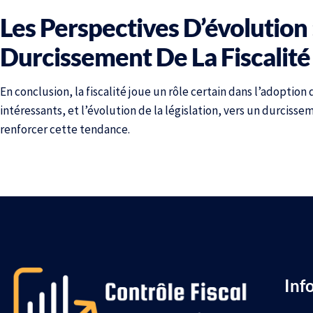
Les Perspectives D’évolution
Durcissement De La Fiscalit
En conclusion, la fiscalité joue un rôle certain dans l’adoption
intéressants, et l’évolution de la législation, vers un durciss
renforcer cette tendance.
Inf