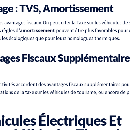
sage : TVS, Amortissement
s avantages fiscaux. On peut citer la Taxe sur les véhicules de 
 règles d’
amortissement
peuvent être plus favorables pour c
cules écologiques que pour leurs homologues thermiques.
ntages Fiscaux Supplémentaire
ctivités accordent des avantages fiscaux supplémentaires pour
ations de la taxe sur les véhicules de tourisme, ou encore de p
icules Électriques Et