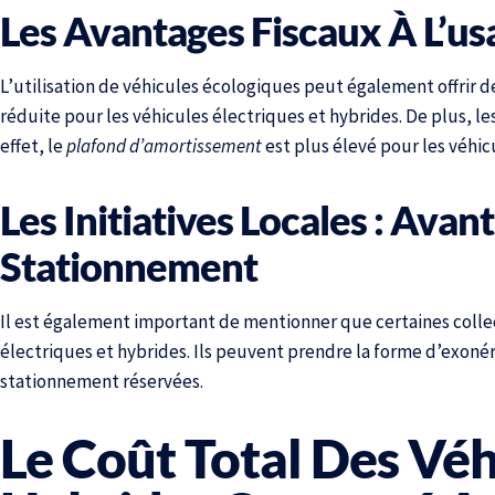
Les Avantages Fiscaux À L’u
L’utilisation de véhicules écologiques peut également offrir de
réduite pour les véhicules électriques et hybrides. De plus, les
effet, le
plafond d’amortissement
est plus élevé pour les véhi
Les Initiatives Locales : Ava
Stationnement
Il est également important de mentionner que certaines colle
électriques et hybrides. Ils peuvent prendre la forme d’exonér
stationnement réservées.
Le Coût Total Des Véh