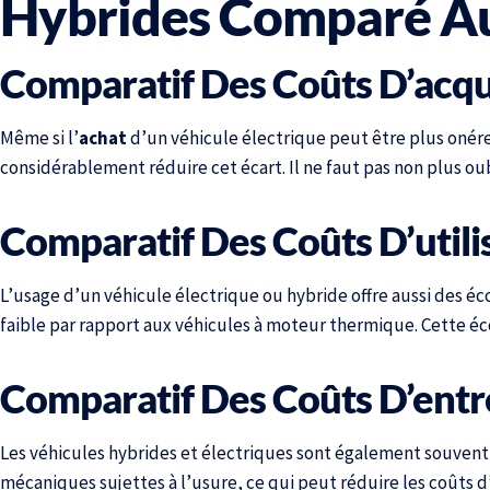
Hybrides Comparé Au
Comparatif Des Coûts D’acqu
Même si l’
achat
d’un véhicule électrique peut être plus onére
considérablement réduire cet écart. Il ne faut pas non plus oub
Comparatif Des Coûts D’utili
L’usage d’un véhicule électrique ou hybride offre aussi des é
faible par rapport aux véhicules à moteur thermique. Cette
Comparatif Des Coûts D’entr
Les véhicules hybrides et électriques sont également souvent
mécaniques sujettes à l’usure, ce qui peut réduire les coûts d