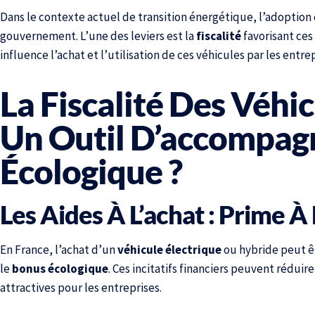
Dans le contexte actuel de transition énergétique, l’adoption
gouvernement. L’une des leviers est la
fiscalité
favorisant ces
influence l’achat et l’utilisation de ces véhicules par les entrep
La Fiscalité Des Véhic
Un Outil D’accompag
Écologique ?
Les Aides À L’achat : Prime 
En France, l’achat d’un
véhicule électrique
ou hybride peut êt
le
bonus écologique
. Ces incitatifs financiers peuvent réduir
attractives pour les entreprises.