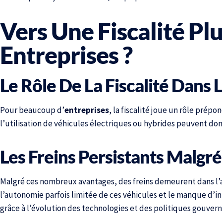
Vers Une Fiscalité Plu
Entreprises ?
Le Rôle De La Fiscalité Dans 
Pour beaucoup d’
entreprises
, la fiscalité joue un rôle prépo
l’utilisation de véhicules électriques ou hybrides peuvent don
Les Freins Persistants Malgré 
Malgré ces nombreux avantages, des freins demeurent dans l’ad
l’autonomie parfois limitée de ces véhicules et le manque d’i
grâce à l’évolution des technologies et des politiques gouve