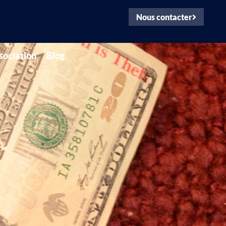
Nous contacter
ssociation
Blog