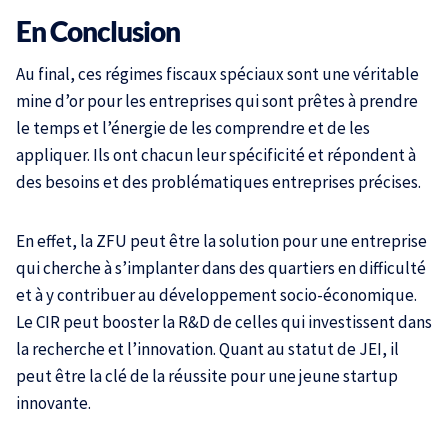
En Conclusion
Au final, ces régimes fiscaux spéciaux sont une véritable
mine d’or pour les entreprises qui sont prêtes à prendre
le temps et l’énergie de les comprendre et de les
appliquer. Ils ont chacun leur spécificité et répondent à
des besoins et des problématiques entreprises précises.
En effet, la ZFU peut être la solution pour une entreprise
qui cherche à s’implanter dans des quartiers en difficulté
et à y contribuer au développement socio-économique.
Le CIR peut booster la R&D de celles qui investissent dans
la recherche et l’innovation. Quant au statut de JEI, il
peut être la clé de la réussite pour une jeune startup
innovante.