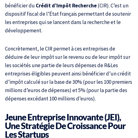
bénéficier du
Crédit d’Impôt Recherche
(CIR). C’est un
dispositif fiscal de l’État français permettant de soutenir
les entreprises qui se lancent dans la recherche et le
développement.
Concrètement, le CIR permet à ces entreprises de
déduire de leur impôt sur le revenu ou de leur impôt sur
les sociétés une partie de leurs dépenses de R&Les
entreprises éligibles peuvent ainsi bénéficier d’un crédit
d’impôt calculé sur la base de 30% (pour les 100 premiers
millions d’euros de dépenses) et 5% (pour la partie des
dépenses excédant 100 millions d’euros).
Jeune Entreprise Innovante (JEI),
Une Stratégie De Croissance Pour
Les Startups