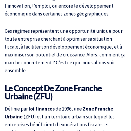
l’innovation, l’emploi, ou encore le développement
économique dans certaines zones géographiques.
Ces régimes représentent une opportunité unique pour
toute entreprise cherchant à optimiser sa situation
fiscale, à faciliter son développement économique, et à
maximiser son potentiel de croissance. Alors, comment ça
marche concrètement ? C’est ce que nous allons voir
ensemble.
Le Concept De Zone Franche
Urbaine (ZFU)
Définie par
loi finances
de 1996, une
Zone Franche
Urbaine
(ZFU) est un territoire urbain sur lequel les
entreprises bénéficient d’exonérations fiscales et