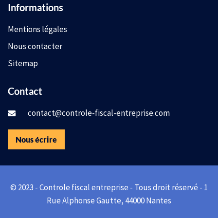
Informations
Mentions légales
Nous contacter
Sitemap
Contact
contact@controle-fiscal-entreprise.com
Nous écrire
© 2023 - Controle fiscal entreprise - Tous droit réservé - 1
Rue Alphonse Gautte, 44000 Nantes