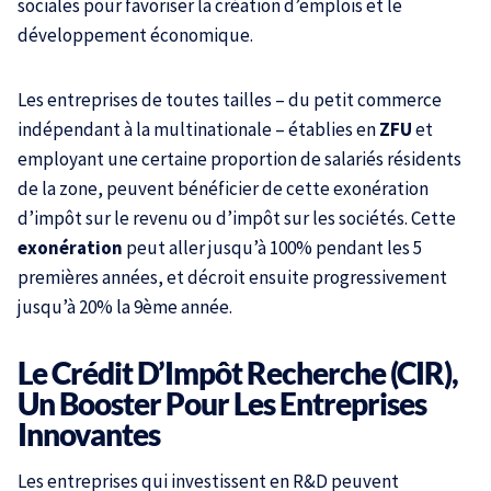
sociales pour favoriser la création d’emplois et le
développement économique.
Les entreprises de toutes tailles – du petit commerce
indépendant à la multinationale – établies en
ZFU
et
employant une certaine proportion de salariés résidents
de la zone, peuvent bénéficier de cette exonération
d’impôt sur le revenu ou d’impôt sur les sociétés. Cette
exonération
peut aller jusqu’à 100% pendant les 5
premières années, et décroit ensuite progressivement
jusqu’à 20% la 9ème année.
Le Crédit D’Impôt Recherche (CIR),
Un Booster Pour Les Entreprises
Innovantes
Les entreprises qui investissent en R&D peuvent