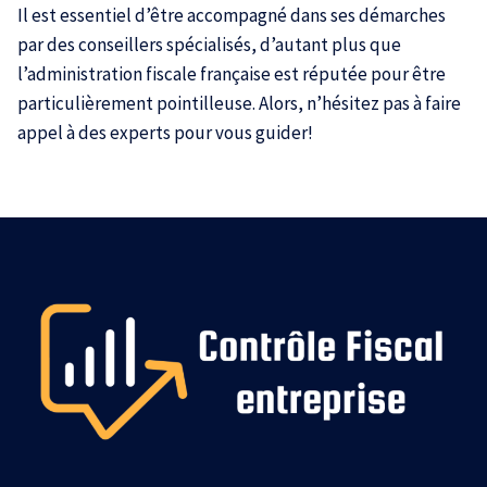
Il est essentiel d’être accompagné dans ses démarches
par des conseillers spécialisés, d’autant plus que
l’administration fiscale française est réputée pour être
particulièrement pointilleuse. Alors, n’hésitez pas à faire
appel à des experts pour vous guider!