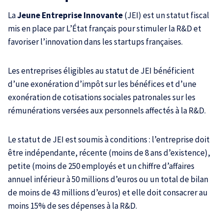
La
Jeune Entreprise Innovante
(JEI) est un statut fiscal
mis en place par L’État français pour stimuler la R&D et
favoriser l’innovation dans les startups françaises.
Les entreprises éligibles au statut de JEI bénéficient
d’une exonération d’impôt sur les bénéfices et d’une
exonération de cotisations sociales patronales sur les
rémunérations versées aux personnels affectés à la R&D.
Le statut de JEI est soumis à conditions : l’entreprise doit
être indépendante, récente (moins de 8 ans d’existence),
petite (moins de 250 employés et un chiffre d’affaires
annuel inférieur à 50 millions d’euros ou un total de bilan
de moins de 43 millions d’euros) et elle doit consacrer au
moins 15% de ses dépenses à la R&D.