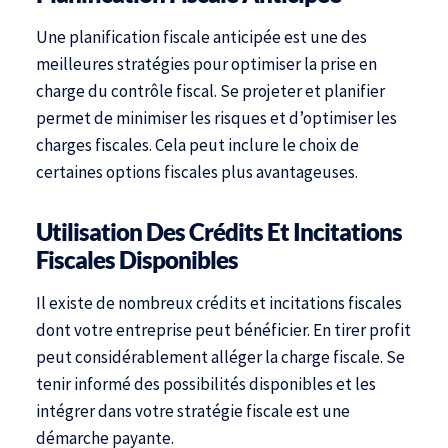
Une planification fiscale anticipée est une des
meilleures stratégies pour optimiser la prise en
charge du contrôle fiscal. Se projeter et planifier
permet de minimiser les risques et d’optimiser les
charges fiscales. Cela peut inclure le choix de
certaines options fiscales plus avantageuses.
Utilisation Des Crédits Et Incitations
Fiscales Disponibles
Il existe de nombreux crédits et incitations fiscales
dont votre entreprise peut bénéficier. En tirer profit
peut considérablement alléger la charge fiscale. Se
tenir informé des possibilités disponibles et les
intégrer dans votre stratégie fiscale est une
démarche payante.