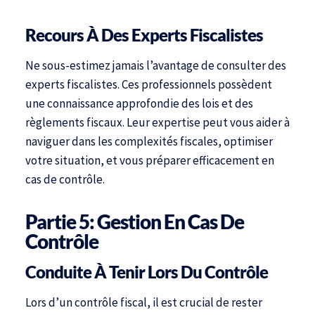
Recours À Des Experts Fiscalistes
Ne sous-estimez jamais l’avantage de consulter des
experts fiscalistes. Ces professionnels possèdent
une connaissance approfondie des lois et des
règlements fiscaux. Leur expertise peut vous aider à
naviguer dans les complexités fiscales, optimiser
votre situation, et vous préparer efficacement en
cas de contrôle.
Partie 5: Gestion En Cas De
Contrôle
Conduite À Tenir Lors Du Contrôle
Lors d’un contrôle fiscal, il est crucial de rester