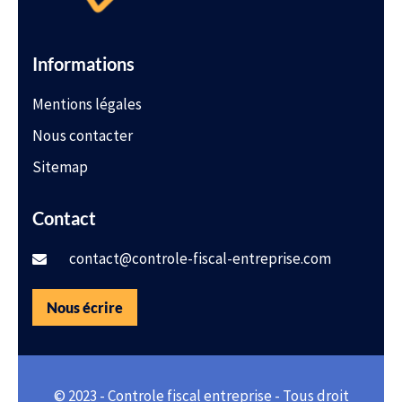
Informations
Mentions légales
Nous contacter
Sitemap
Contact
contact@controle-fiscal-entreprise.com
Nous écrire
© 2023 - Controle fiscal entreprise - Tous droit