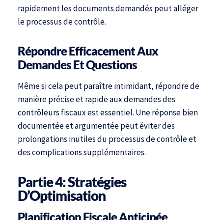
rapidement les documents demandés peut alléger
le processus de contrôle.
Répondre Efficacement Aux
Demandes Et Questions
Même si cela peut paraître intimidant, répondre de
manière précise et rapide aux demandes des
contrôleurs fiscaux est essentiel. Une réponse bien
documentée et argumentée peut éviter des
prolongations inutiles du processus de contrôle et
des complications supplémentaires.
Partie 4: Stratégies
D’Optimisation
Planification Fiscale Anticipée