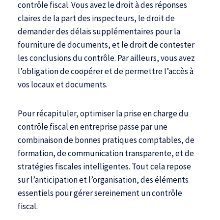
contrôle fiscal. Vous avez le droit à des réponses
claires de la part des inspecteurs, le droit de
demander des délais supplémentaires pour la
fourniture de documents, et le droit de contester
les conclusions du contrôle. Par ailleurs, vous avez
l’obligation de coopérer et de permettre l’accès à
vos locaux et documents.
Pour récapituler, optimiser la prise en charge du
contrôle fiscal en entreprise passe par une
combinaison de bonnes pratiques comptables, de
formation, de communication transparente, et de
stratégies fiscales intelligentes. Tout cela repose
sur l’anticipation et l’organisation, des éléments
essentiels pour gérer sereinement un contrôle
fiscal.