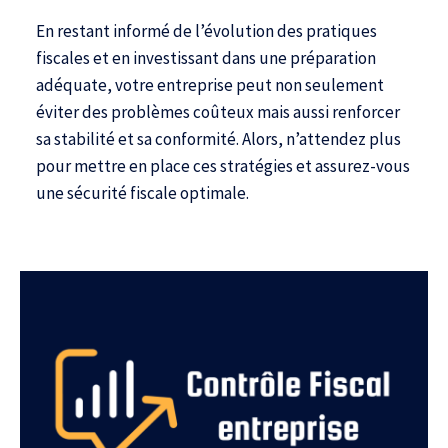
En restant informé de l’évolution des pratiques
fiscales et en investissant dans une préparation
adéquate, votre entreprise peut non seulement
éviter des problèmes coûteux mais aussi renforcer
sa stabilité et sa conformité. Alors, n’attendez plus
pour mettre en place ces stratégies et assurez-vous
une sécurité fiscale optimale.