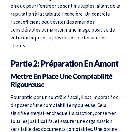
enjeux pour l’entreprise sont multiples, allant de la
réputation à la stabilité financière. Un contrôle
fiscal efficient peut éviter des amendes
considérables et maintenir une image positive de
votre entreprise auprès de vos partenaires et
clients.
Partie 2: Préparation En Amont
Mettre En Place Une Comptabilité
Rigoureuse
Pour anticiper un contrôle fiscal, il est impératif de
disposer d’une comptabilité rigoureuse. Cela
signifie enregistrer chaque transaction, conserver
tous les justificatifs, et assurer une organisation
sans faille des documents comptables. Une bonne