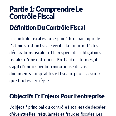
Partie 1: Comprendre Le
Contrôle Fiscal
Définition Du Contrôle Fiscal
Le contrôle fiscal est une procédure par laquelle
l’administration fiscale vérifie la conformité des
déclarations fiscales et le respect des obligations
fiscales d’une entreprise. En d’autres termes, il
s’agit d’une inspection minutieuse de vos
documents comptables et fiscaux pour s’assurer
que tout est en règle.
Objectifs Et Enjeux Pour L’entreprise
L’objectif principal du contrôle fiscal est de déceler
d’éventuelles irrégularités et fraudes fiscales. Les