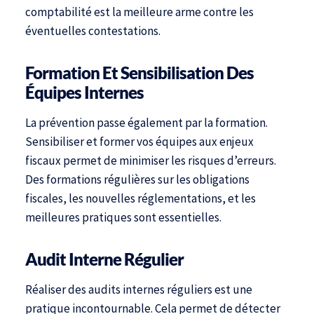
comptabilité est la meilleure arme contre les
éventuelles contestations.
Formation Et Sensibilisation Des
Équipes Internes
La prévention passe également par la formation.
Sensibiliser et former vos équipes aux enjeux
fiscaux permet de minimiser les risques d’erreurs.
Des formations régulières sur les obligations
fiscales, les nouvelles réglementations, et les
meilleures pratiques sont essentielles.
Audit Interne Régulier
Réaliser des audits internes réguliers est une
pratique incontournable. Cela permet de détecter