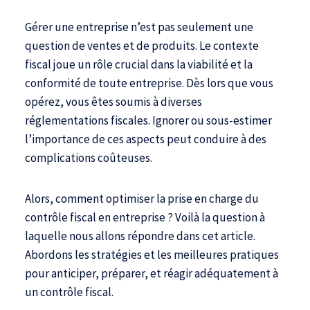
Gérer une entreprise n’est pas seulement une
question de ventes et de produits. Le contexte
fiscal joue un rôle crucial dans la viabilité et la
conformité de toute entreprise. Dès lors que vous
opérez, vous êtes soumis à diverses
réglementations fiscales. Ignorer ou sous-estimer
l’importance de ces aspects peut conduire à des
complications coûteuses.
Alors, comment optimiser la prise en charge du
contrôle fiscal en entreprise ? Voilà la question à
laquelle nous allons répondre dans cet article.
Abordons les stratégies et les meilleures pratiques
pour anticiper, préparer, et réagir adéquatement à
un contrôle fiscal.