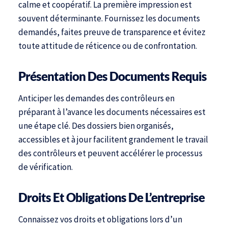
calme et coopératif. La première impression est
souvent déterminante. Fournissez les documents
demandés, faites preuve de transparence et évitez
toute attitude de réticence ou de confrontation.
Présentation Des Documents Requis
Anticiper les demandes des contrôleurs en
préparant à l’avance les documents nécessaires est
une étape clé. Des dossiers bien organisés,
accessibles et à jour facilitent grandement le travail
des contrôleurs et peuvent accélérer le processus
de vérification.
Droits Et Obligations De L’entreprise
Connaissez vos droits et obligations lors d’un