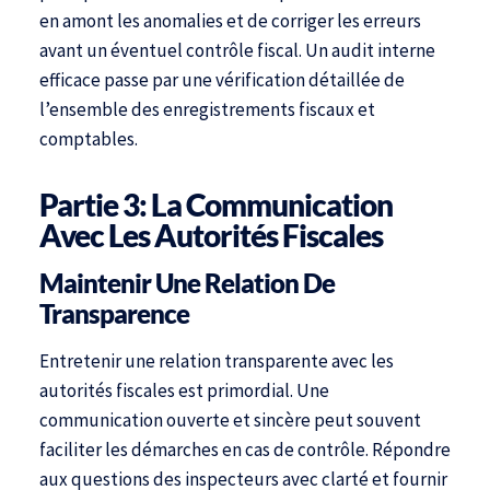
en amont les anomalies et de corriger les erreurs
avant un éventuel contrôle fiscal. Un audit interne
efficace passe par une vérification détaillée de
l’ensemble des enregistrements fiscaux et
comptables.
Partie 3: La Communication
Avec Les Autorités Fiscales
Maintenir Une Relation De
Transparence
Entretenir une relation transparente avec les
autorités fiscales est primordial. Une
communication ouverte et sincère peut souvent
faciliter les démarches en cas de contrôle. Répondre
aux questions des inspecteurs avec clarté et fournir