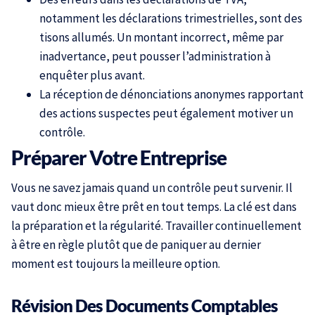
notamment les déclarations trimestrielles, sont des
tisons allumés. Un montant incorrect, même par
inadvertance, peut pousser l’administration à
enquêter plus avant.
La réception de dénonciations anonymes rapportant
des actions suspectes peut également motiver un
contrôle.
Préparer Votre Entreprise
Vous ne savez jamais quand un contrôle peut survenir. Il
vaut donc mieux être prêt en tout temps. La clé est dans
la préparation et la régularité. Travailler continuellement
à être en règle plutôt que de paniquer au dernier
moment est toujours la meilleure option.
Révision Des Documents Comptables