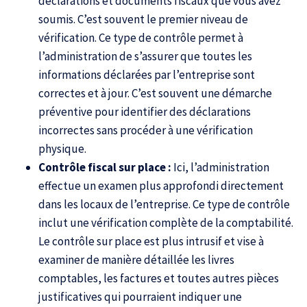
déclarations et documents fiscaux que vous avez
soumis. C’est souvent le premier niveau de
vérification. Ce type de contrôle permet à
l’administration de s’assurer que toutes les
informations déclarées par l’entreprise sont
correctes et à jour. C’est souvent une démarche
préventive pour identifier des déclarations
incorrectes sans procéder à une vérification
physique.
Contrôle fiscal sur place :
Ici, l’administration
effectue un examen plus approfondi directement
dans les locaux de l’entreprise. Ce type de contrôle
inclut une vérification complète de la comptabilité.
Le contrôle sur place est plus intrusif et vise à
examiner de manière détaillée les livres
comptables, les factures et toutes autres pièces
justificatives qui pourraient indiquer une