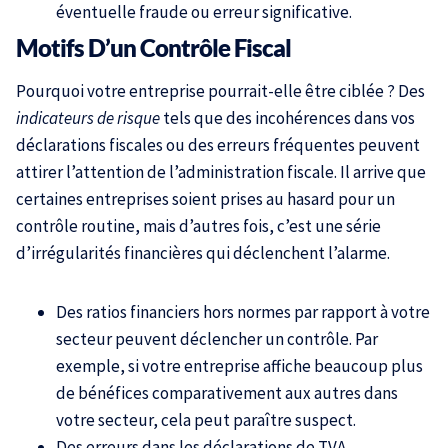
éventuelle fraude ou erreur significative.
Motifs D’un Contrôle Fiscal
Pourquoi votre entreprise pourrait-elle être ciblée ? Des
indicateurs de risque
tels que des incohérences dans vos
déclarations fiscales ou des erreurs fréquentes peuvent
attirer l’attention de l’administration fiscale. Il arrive que
certaines entreprises soient prises au hasard pour un
contrôle routine, mais d’autres fois, c’est une série
d’irrégularités financières qui déclenchent l’alarme.
Des ratios financiers hors normes par rapport à votre
secteur peuvent déclencher un contrôle. Par
exemple, si votre entreprise affiche beaucoup plus
de bénéfices comparativement aux autres dans
votre secteur, cela peut paraître suspect.
Des erreurs dans les déclarations de TVA,