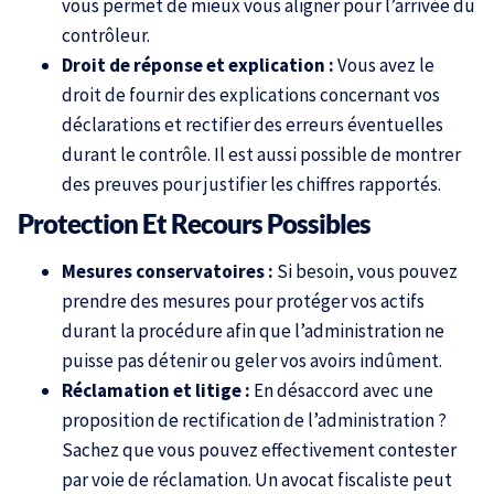
vous permet de mieux vous aligner pour l’arrivée du
contrôleur.
Droit de réponse et explication :
Vous avez le
droit de fournir des explications concernant vos
déclarations et rectifier des erreurs éventuelles
durant le contrôle. Il est aussi possible de montrer
des preuves pour justifier les chiffres rapportés.
Protection Et Recours Possibles
Mesures conservatoires :
Si besoin, vous pouvez
prendre des mesures pour protéger vos actifs
durant la procédure afin que l’administration ne
puisse pas détenir ou geler vos avoirs indûment.
Réclamation et litige :
En désaccord avec une
proposition de rectification de l’administration ?
Sachez que vous pouvez effectivement contester
par voie de réclamation. Un avocat fiscaliste peut