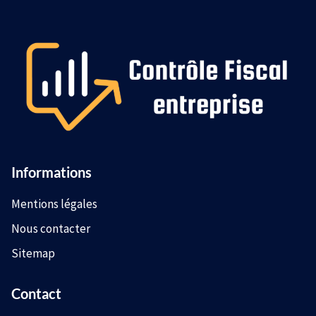
Informations
Mentions légales
Nous contacter
Sitemap
Contact