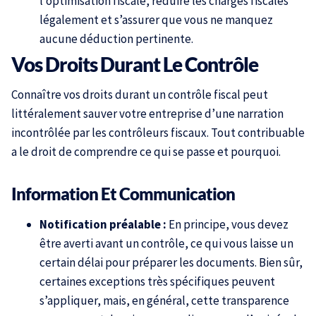
l’optimisation fiscale, réduire les charges fiscales
légalement et s’assurer que vous ne manquez
aucune déduction pertinente.
Vos Droits Durant Le Contrôle
Connaître vos droits durant un contrôle fiscal peut
littéralement sauver votre entreprise d’une narration
incontrôlée par les contrôleurs fiscaux. Tout contribuable
a le droit de comprendre ce qui se passe et pourquoi.
Information Et Communication
Notification préalable :
En principe, vous devez
être averti avant un contrôle, ce qui vous laisse un
certain délai pour préparer les documents. Bien sûr,
certaines exceptions très spécifiques peuvent
s’appliquer, mais, en général, cette transparence