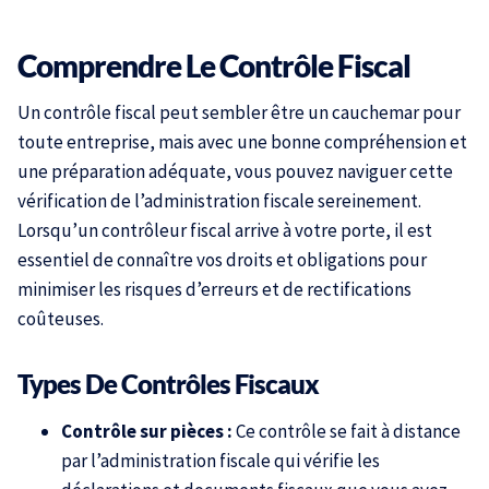
Comprendre Le Contrôle Fiscal
Un contrôle fiscal peut sembler être un cauchemar pour
toute entreprise, mais avec une bonne compréhension et
une préparation adéquate, vous pouvez naviguer cette
vérification de l’administration fiscale sereinement.
Lorsqu’un contrôleur fiscal arrive à votre porte, il est
essentiel de connaître vos droits et obligations pour
minimiser les risques d’erreurs et de rectifications
coûteuses.
Types De Contrôles Fiscaux
Contrôle sur pièces :
Ce contrôle se fait à distance
par l’administration fiscale qui vérifie les