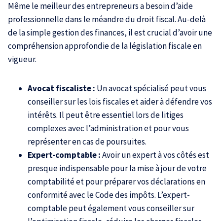
Même le meilleur des entrepreneurs a besoin d’aide
professionnelle dans le méandre du droit fiscal. Au-delà
de la simple gestion des finances, il est crucial d’avoir une
compréhension approfondie de la législation fiscale en
vigueur.
Avocat fiscaliste :
Un avocat spécialisé peut vous
conseiller sur les lois fiscales et aider à défendre vos
intérêts. Il peut être essentiel lors de litiges
complexes avec l’administration et pour vous
représenter en cas de poursuites.
Expert-comptable :
Avoir un expert à vos côtés est
presque indispensable pour la mise à jour de votre
comptabilité
et pour préparer vos déclarations en
conformité avec le Code des impôts. L’expert-
comptable peut également vous conseiller sur