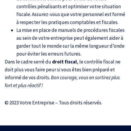
contrôles pénalisants et optimiser votre situation
fiscale. Assurez-vous que votre personnel est formé
à respecter les pratiques comptables et fiscales.
La mise en place de manuels de procédures fiscales
au sein de votre entreprise peut également aider à
garder tout le monde sur la même longueur d’onde
pour éviter les erreurs futures.
Dans le cadre serré du
droit fiscal
, le contrôle fiscal ne
doit plus vous faire peur si vous êtes bien préparé et
informé de vos droits.
Bon courage, vous en sortirez plus
fort et plus réactif !
© 2023 Votre Entreprise – Tous droits réservés.