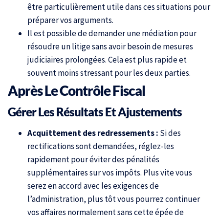
être particulièrement utile dans ces situations pour
préparer vos arguments.
Il est possible de demander une médiation pour
résoudre un litige sans avoir besoin de mesures
judiciaires prolongées. Cela est plus rapide et
souvent moins stressant pour les deux parties.
Après Le Contrôle Fiscal
Gérer Les Résultats Et Ajustements
Acquittement des redressements :
Si des
rectifications sont demandées, réglez-les
rapidement pour éviter des pénalités
supplémentaires sur vos impôts. Plus vite vous
serez en accord avec les exigences de
l’administration, plus tôt vous pourrez continuer
vos affaires normalement sans cette épée de