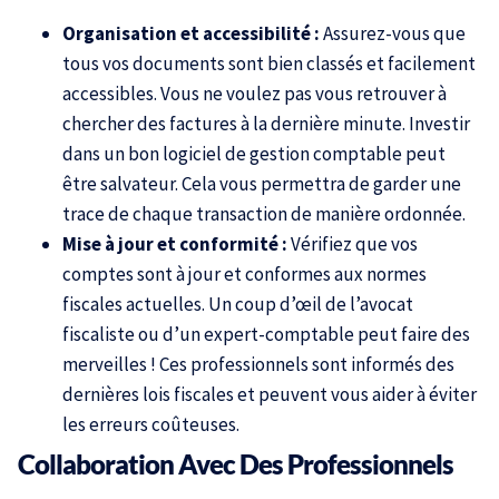
Organisation et accessibilité :
Assurez-vous que
tous vos documents sont bien classés et facilement
accessibles. Vous ne voulez pas vous retrouver à
chercher des factures à la dernière minute. Investir
dans un bon logiciel de gestion comptable peut
être salvateur. Cela vous permettra de garder une
trace de chaque transaction de manière ordonnée.
Mise à jour et conformité :
Vérifiez que vos
comptes sont à jour et conformes aux normes
fiscales actuelles. Un coup d’œil de l’avocat
fiscaliste ou d’un expert-comptable peut faire des
merveilles ! Ces professionnels sont informés des
dernières lois fiscales et peuvent vous aider à éviter
les erreurs coûteuses.
Collaboration Avec Des Professionnels