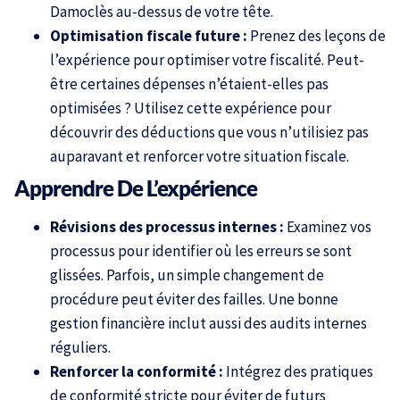
Damoclès au-dessus de votre tête.
Optimisation fiscale future :
Prenez des leçons de
l’expérience pour optimiser votre fiscalité. Peut-
être certaines dépenses n’étaient-elles pas
optimisées ? Utilisez cette expérience pour
découvrir des déductions que vous n’utilisiez pas
auparavant et renforcer votre situation fiscale.
Apprendre De L’expérience
Révisions des processus internes :
Examinez vos
processus pour identifier où les erreurs se sont
glissées. Parfois, un simple changement de
procédure peut éviter des failles. Une bonne
gestion financière inclut aussi des audits internes
réguliers.
Renforcer la conformité :
Intégrez des pratiques
de conformité stricte pour éviter de futurs