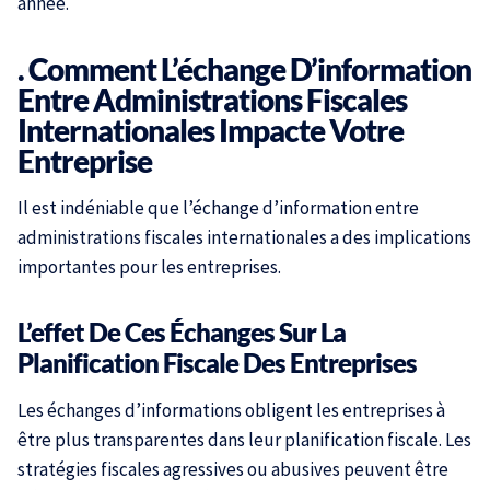
année.
. Comment L’échange D’information
Entre Administrations Fiscales
Internationales Impacte Votre
Entreprise
Il est indéniable que l’échange d’information entre
administrations fiscales internationales a des implications
importantes pour les entreprises.
L’effet De Ces Échanges Sur La
Planification Fiscale Des Entreprises
Les échanges d’informations obligent les entreprises à
être plus transparentes dans leur planification fiscale. Les
stratégies fiscales agressives ou abusives peuvent être