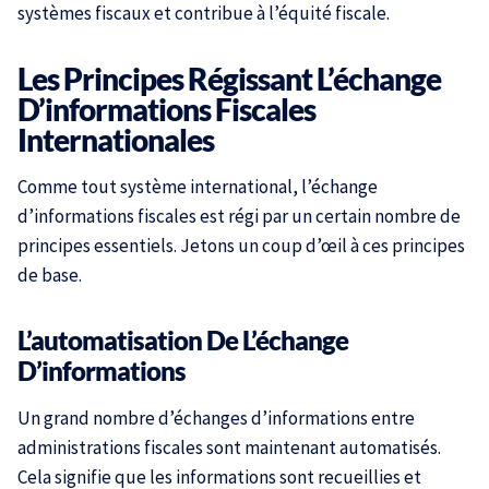
systèmes fiscaux et contribue à l’équité fiscale.
Les Principes Régissant L’échange
D’informations Fiscales
Internationales
Comme tout système international, l’échange
d’informations fiscales est régi par un certain nombre de
principes essentiels. Jetons un coup d’œil à ces principes
de base.
L’automatisation De L’échange
D’informations
Un grand nombre d’échanges d’informations entre
administrations fiscales sont maintenant automatisés.
Cela signifie que les informations sont recueillies et