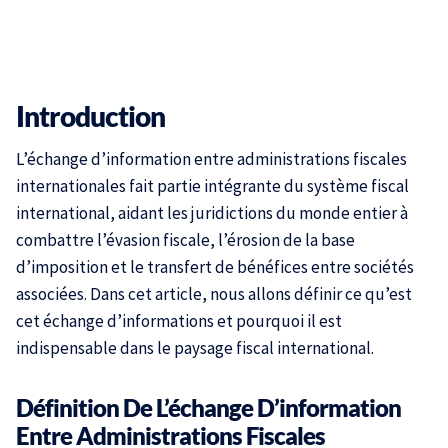
Introduction
L’échange d’information entre administrations fiscales
internationales fait partie intégrante du système fiscal
international, aidant les juridictions du monde entier à
combattre l’évasion fiscale, l’érosion de la base
d’imposition et le transfert de bénéfices entre sociétés
associées. Dans cet article, nous allons définir ce qu’est
cet échange d’informations et pourquoi il est
indispensable dans le paysage fiscal international.
Définition De L’échange D’information
Entre Administrations Fiscales