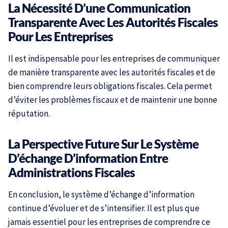
La Nécessité D’une Communication
Transparente Avec Les Autorités Fiscales
Pour Les Entreprises
Il est indispensable pour les entreprises de communiquer
de manière transparente avec les autorités fiscales et de
bien comprendre leurs obligations fiscales. Cela permet
d’éviter les problèmes fiscaux et de maintenir une bonne
réputation.
La Perspective Future Sur Le Système
D’échange D’information Entre
Administrations Fiscales
En conclusion, le système d’échange d’information
continue d’évoluer et de s’intensifier. Il est plus que
jamais essentiel pour les entreprises de comprendre ce