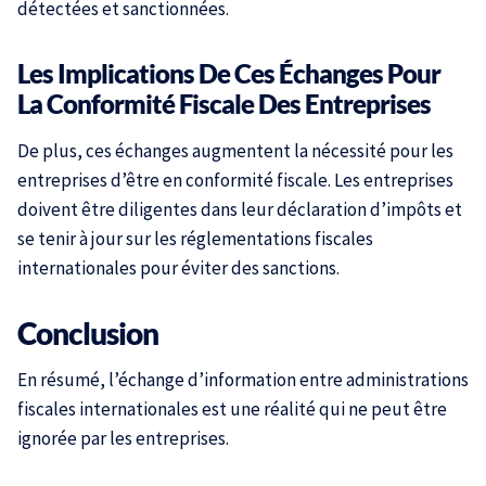
détectées et sanctionnées.
Les Implications De Ces Échanges Pour
La Conformité Fiscale Des Entreprises
De plus, ces échanges augmentent la nécessité pour les
entreprises d’être en conformité fiscale. Les entreprises
doivent être diligentes dans leur déclaration d’impôts et
se tenir à jour sur les réglementations fiscales
internationales pour éviter des sanctions.
Conclusion
En résumé, l’échange d’information entre administrations
fiscales internationales est une réalité qui ne peut être
ignorée par les entreprises.