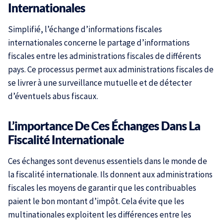
Internationales
Simplifié, l’échange d’informations fiscales
internationales concerne le partage d’informations
fiscales entre les administrations fiscales de différents
pays. Ce processus permet aux administrations fiscales de
se livrer à une surveillance mutuelle et de détecter
d’éventuels abus fiscaux.
L’importance De Ces Échanges Dans La
Fiscalité Internationale
Ces échanges sont devenus essentiels dans le monde de
la fiscalité internationale. Ils donnent aux administrations
fiscales les moyens de garantir que les contribuables
paient le bon montant d’impôt. Cela évite que les
multinationales exploitent les différences entre les