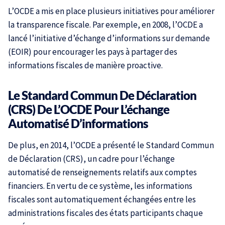
L’OCDE a mis en place plusieurs initiatives pour améliorer
la transparence fiscale. Par exemple, en 2008, l’OCDE a
lancé l’initiative d’échange d’informations sur demande
(EOIR) pour encourager les pays à partager des
informations fiscales de manière proactive.
Le Standard Commun De Déclaration
(CRS) De L’OCDE Pour L’échange
Automatisé D’informations
De plus, en 2014, l’OCDE a présenté le Standard Commun
de Déclaration (CRS), un cadre pour l’échange
automatisé de renseignements relatifs aux comptes
financiers. En vertu de ce système, les informations
fiscales sont automatiquement échangées entre les
administrations fiscales des états participants chaque