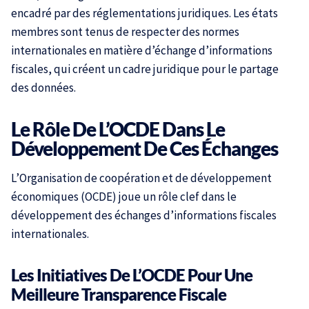
encadré par des réglementations juridiques. Les états
membres sont tenus de respecter des normes
internationales en matière d’échange d’informations
fiscales, qui créent un cadre juridique pour le partage
des données.
Le Rôle De L’OCDE Dans Le
Développement De Ces Échanges
L’Organisation de coopération et de développement
économiques (OCDE) joue un rôle clef dans le
développement des échanges d’informations fiscales
internationales.
Les Initiatives De L’OCDE Pour Une
Meilleure Transparence Fiscale