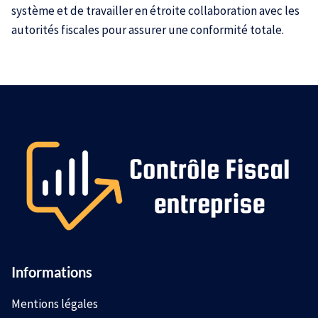
système et de travailler en étroite collaboration avec les
autorités fiscales pour assurer une conformité totale.
Informations
Mentions légales