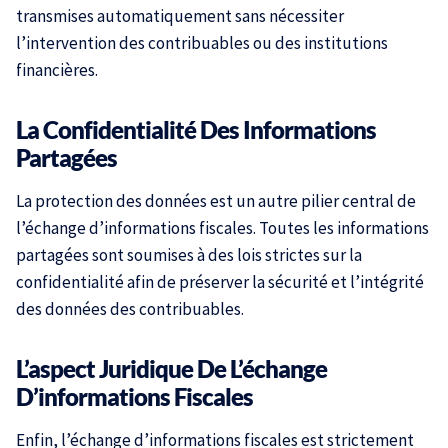
transmises automatiquement sans nécessiter
l’intervention des contribuables ou des institutions
financières.
La Confidentialité Des Informations
Partagées
La protection des données est un autre pilier central de
l’échange d’informations fiscales. Toutes les informations
partagées sont soumises à des lois strictes sur la
confidentialité afin de préserver la sécurité et l’intégrité
des données des contribuables.
L’aspect Juridique De L’échange
D’informations Fiscales
Enfin, l’échange d’informations fiscales est strictement