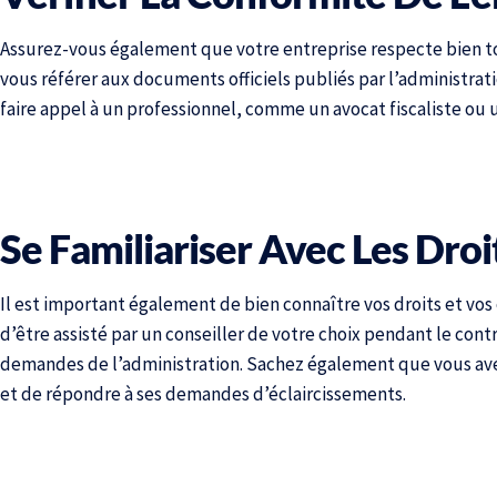
Assurez-vous également que votre entreprise respecte bien to
vous référer aux documents officiels publiés par l’administratio
faire appel à un professionnel, comme un avocat fiscaliste ou
Se Familiariser Avec Les Droi
Il est important également de bien connaître vos droits et vos 
d’être assisté par un conseiller de votre choix pendant le co
demandes de l’administration. Sachez également que vous ave
et de répondre à ses demandes d’éclaircissements.