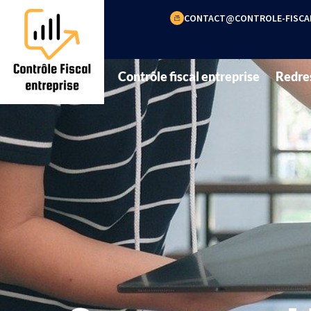
CONTACT@CONTROLE-FISCAL
Contrôle fiscal entreprise
Redre