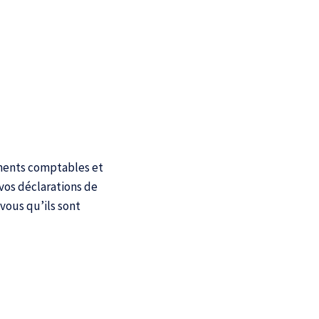
cuments comptables et
 vos déclarations de
-vous qu’ils sont