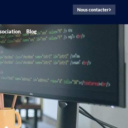
Nous contacter
ssociation
Blog