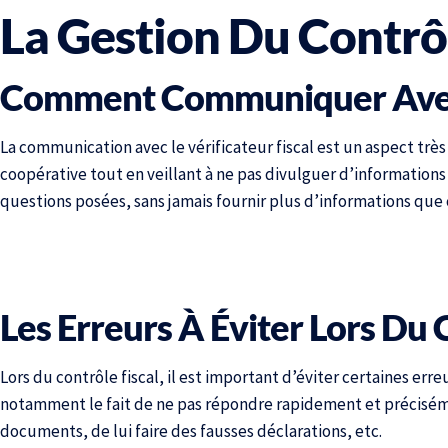
La Gestion Du Contrôl
Comment Communiquer Avec L
La communication avec le vérificateur fiscal est un aspect très
coopérative tout en veillant à ne pas divulguer d’informations
questions posées, sans jamais fournir plus d’informations que
Les Erreurs À Éviter Lors Du 
Lors du contrôle fiscal, il est important d’éviter certaines err
notamment le fait de ne pas répondre rapidement et précisémen
documents, de lui faire des fausses déclarations, etc.