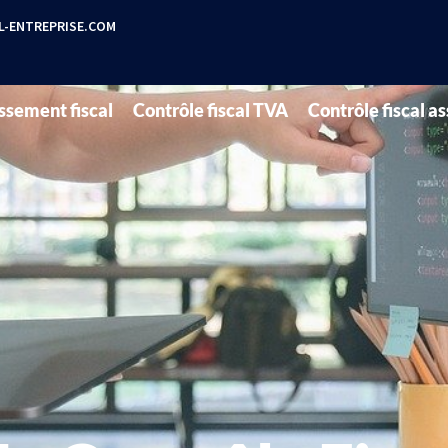
-ENTREPRISE.COM
ssement fiscal
Contrôle fiscal TVA
Contrôle fiscal a