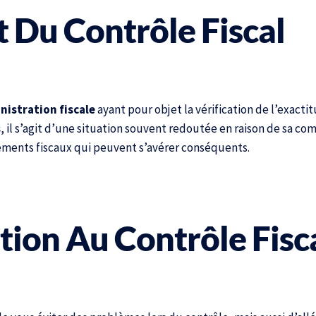
 Du Contrôle Fiscal
nistration fiscale
ayant pour objet la vérification de l’exacti
s
, il s’agit d’une situation souvent redoutée en raison de sa co
ments fiscaux qui peuvent s’avérer conséquents.
tion Au Contrôle Fisc