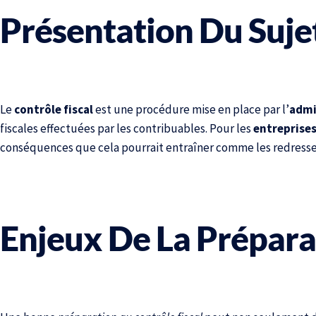
Présentation Du Sujet
Le
contrôle fiscal
est une procédure mise en place par l’
admi
fiscales effectuées par les contribuables. Pour les
entreprise
conséquences que cela pourrait entraîner comme les redresse
Enjeux De La Prépara