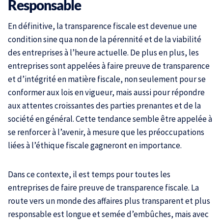
Responsable
En définitive, la transparence fiscale est devenue une
condition sine qua non de la pérennité et de la viabilité
des entreprises à l’heure actuelle. De plus en plus, les
entreprises sont appelées à faire preuve de transparence
et d’intégrité en matière fiscale, non seulement pour se
conformer aux lois en vigueur, mais aussi pour répondre
aux attentes croissantes des parties prenantes et de la
société en général. Cette tendance semble être appelée à
se renforcer à l’avenir, à mesure que les préoccupations
liées à l’éthique fiscale gagneront en importance.
Dans ce contexte, il est temps pour toutes les
entreprises de faire preuve de transparence fiscale. La
route vers un monde des affaires plus transparent et plus
responsable est longue et semée d’embûches, mais avec