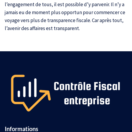
l’engagement de tous, il est possible d’y parvenir. Il n’y a
jamais eu de moment plus opportun pour commencer ce
voyage vers plus de transparence fiscale. Car après tout,
l’avenir des affaires est transparent.
Informations