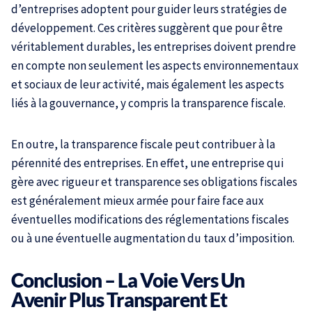
d’entreprises adoptent pour guider leurs stratégies de
développement. Ces critères suggèrent que pour être
véritablement durables, les entreprises doivent prendre
en compte non seulement les aspects environnementaux
et sociaux de leur activité, mais également les aspects
liés à la gouvernance, y compris la transparence fiscale.
En outre, la transparence fiscale peut contribuer à la
pérennité des entreprises. En effet, une entreprise qui
gère avec rigueur et transparence ses obligations fiscales
est généralement mieux armée pour faire face aux
éventuelles modifications des réglementations fiscales
ou à une éventuelle augmentation du taux d’imposition.
Conclusion – La Voie Vers Un
Avenir Plus Transparent Et