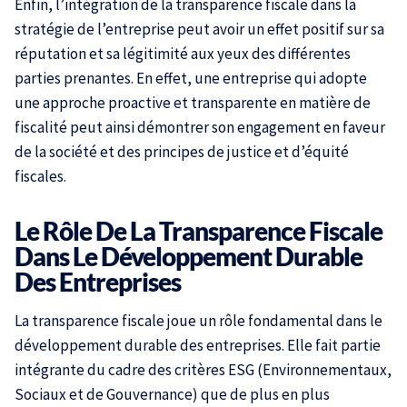
Enfin, l’intégration de la transparence fiscale dans la
stratégie de l’entreprise peut avoir un effet positif sur sa
réputation et sa légitimité aux yeux des différentes
parties prenantes. En effet, une entreprise qui adopte
une approche proactive et transparente en matière de
fiscalité peut ainsi démontrer son engagement en faveur
de la société et des principes de justice et d’équité
fiscales.
Le Rôle De La Transparence Fiscale
Dans Le Développement Durable
Des Entreprises
La transparence fiscale joue un rôle fondamental dans le
développement durable des entreprises. Elle fait partie
intégrante du cadre des critères ESG (Environnementaux,
Sociaux et de Gouvernance) que de plus en plus