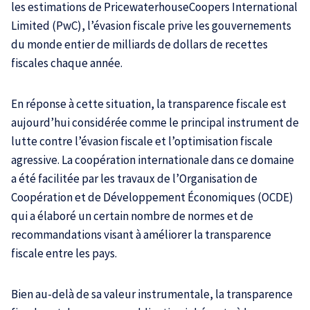
les estimations de PricewaterhouseCoopers International
Limited (PwC), l’évasion fiscale prive les gouvernements
du monde entier de milliards de dollars de recettes
fiscales chaque année.
En réponse à cette situation, la transparence fiscale est
aujourd’hui considérée comme le principal instrument de
lutte contre l’évasion fiscale et l’optimisation fiscale
agressive. La coopération internationale dans ce domaine
a été facilitée par les travaux de l’Organisation de
Coopération et de Développement Économiques (OCDE)
qui a élaboré un certain nombre de normes et de
recommandations visant à améliorer la transparence
fiscale entre les pays.
Bien au-delà de sa valeur instrumentale, la transparence