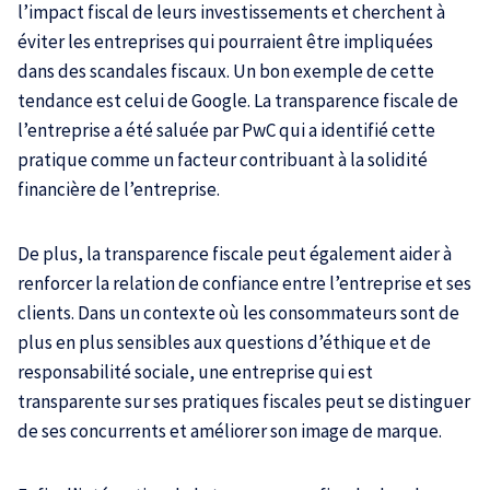
l’impact fiscal de leurs investissements et cherchent à
éviter les entreprises qui pourraient être impliquées
dans des scandales fiscaux. Un bon exemple de cette
tendance est celui de Google. La transparence fiscale de
l’entreprise a été saluée par PwC qui a identifié cette
pratique comme un facteur contribuant à la solidité
financière de l’entreprise.
De plus, la transparence fiscale peut également aider à
renforcer la relation de confiance entre l’entreprise et ses
clients. Dans un contexte où les consommateurs sont de
plus en plus sensibles aux questions d’éthique et de
responsabilité sociale, une entreprise qui est
transparente sur ses pratiques fiscales peut se distinguer
de ses concurrents et améliorer son image de marque.