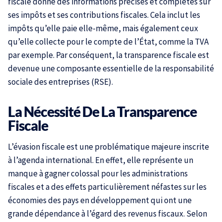
fiscale donne des informations précises et complètes sur
ses impôts et ses contributions fiscales. Cela inclut les
impôts qu’elle paie elle-même, mais également ceux
qu’elle collecte pour le compte de l’État, comme la TVA
par exemple. Par conséquent, la transparence fiscale est
devenue une composante essentielle de la responsabilité
sociale des entreprises (RSE).
La Nécessité De La Transparence
Fiscale
L’évasion fiscale est une problématique majeure inscrite
à l’agenda international. En effet, elle représente un
manque à gagner colossal pour les administrations
fiscales et a des effets particulièrement néfastes sur les
économies des pays en développement qui ont une
grande dépendance à l’égard des revenus fiscaux. Selon