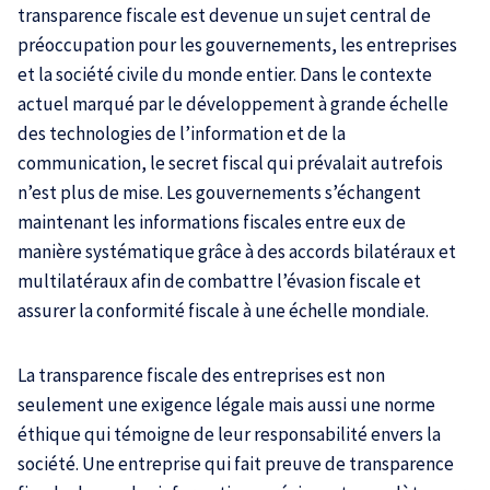
transparence fiscale est devenue un sujet central de
préoccupation pour les gouvernements, les entreprises
et la société civile du monde entier. Dans le contexte
actuel marqué par le développement à grande échelle
des technologies de l’information et de la
communication, le secret fiscal qui prévalait autrefois
n’est plus de mise. Les gouvernements s’échangent
maintenant les informations fiscales entre eux de
manière systématique grâce à des accords bilatéraux et
multilatéraux afin de combattre l’évasion fiscale et
assurer la conformité fiscale à une échelle mondiale.
La transparence fiscale des entreprises est non
seulement une exigence légale mais aussi une norme
éthique qui témoigne de leur responsabilité envers la
société. Une entreprise qui fait preuve de transparence