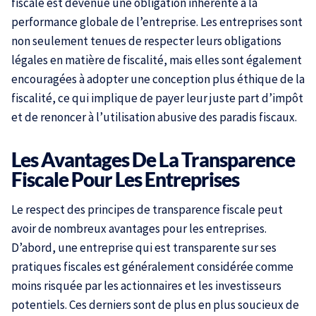
fiscale est devenue une obligation inhérente à la
performance globale de l’entreprise. Les entreprises sont
non seulement tenues de respecter leurs obligations
légales en matière de fiscalité, mais elles sont également
encouragées à adopter une conception plus éthique de la
fiscalité, ce qui implique de payer leur juste part d’impôt
et de renoncer à l’utilisation abusive des paradis fiscaux.
Les Avantages De La Transparence
Fiscale Pour Les Entreprises
Le respect des principes de transparence fiscale peut
avoir de nombreux avantages pour les entreprises.
D’abord, une entreprise qui est transparente sur ses
pratiques fiscales est généralement considérée comme
moins risquée par les actionnaires et les investisseurs
potentiels. Ces derniers sont de plus en plus soucieux de