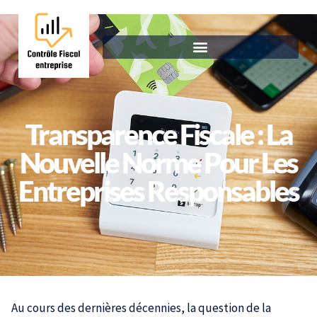
Transparence Fiscale : La
Nouvelle Norme Pour Les
Entreprises Responsables
Au cours des dernières décennies, la question de la